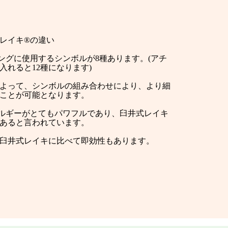
レイキ®の違い
ングに使用するシンボルが8種あります。(アチ
入れると12種になります)
よって、シンボルの組み合わせにより、より細
ことが可能となります。
ルギーがとてもパワフルであり、臼井式レイキ
あると言われています。
臼井式レイキに比べて即効性もあります。