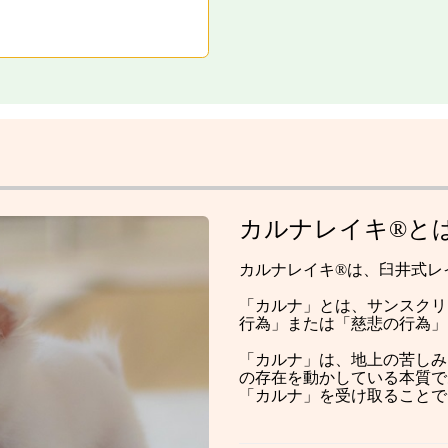
カルナレイキ®と
カルナレイキ®は、臼井式レ
「カルナ」とは、サンスクリ
行為」または「慈悲の行為」
「カルナ」は、地上の苦しみ
の存在を動かしている本質で
「カルナ」を受け取ることで