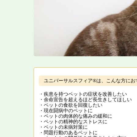
ユニバーサルスフィア®は、こんな方にお
・疾患を持つペットの症状を改善したい
・余命宣告を超えるほど長生きしてほしい
・ペットの食欲を回復したい
・現在闘病中のペットに
・ペットの肉体的な痛みの緩和に
・ペットの精神的なストレスに
・ペットの未病対策に
・問題行動のあるペットに