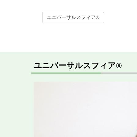
ユニバーサルスフィア®
ユニバーサルスフィア®