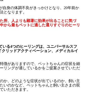
が自身の体調不良がきっかけとなり、20年前か
法となります。
た所、人よりも顕著に効果が出ることに気づ
の中から最もペットに適した選りすぐりのヒーリ
。
ている4つのヒーリングは、ユニバーサルスフ
イクリッドアクティベーション、メディカルイ
特徴がありますので、ペットちゃんの症状を細
ーリングが適しているかをご提案させていただ
のか、どのような症状が出ているのか、飼い主
たいのかなど、ペットちゃんと飼い主さまの双
ていただきます。