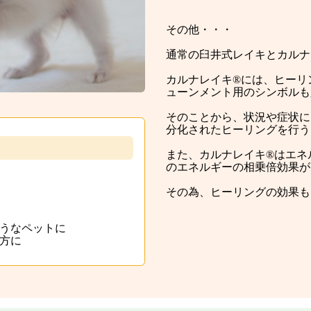
その他・・・
通常の臼井式レイキとカルナ
カルナレイキ®には、ヒーリ
ューンメント用のシンボルも
そのことから、状況や症状に
分化されたヒーリングを行う
また、カルナレイキ®はエネ
のエネルギーの相乗倍効果が
その為、ヒーリングの効果も
うなペットに
方に