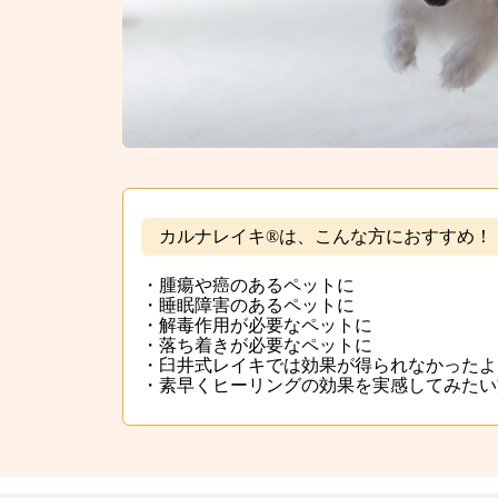
カルナレイキ®は、こんな方におすすめ！
・腫瘍や癌のあるペットに
・睡眠障害のあるペットに
・解毒作用が必要なペットに
・落ち着きが必要なペットに
・臼井式レイキでは効果が得られなかったよ
・素早くヒーリングの効果を実感してみたい