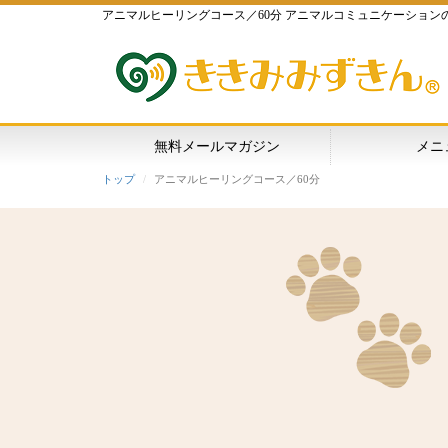
アニマルヒーリングコース／60分 アニマルコミュニケーション
無料メールマガジン
メニ
トップ
アニマルヒーリングコース／60分