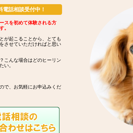
料電話相談受付中！
ースを初めて体験される方
す。
とが起こることから、とても
をさせていただければと思い
？こんな場合はどのヒーリン
たい。
ので、お気軽にお申込みくだ